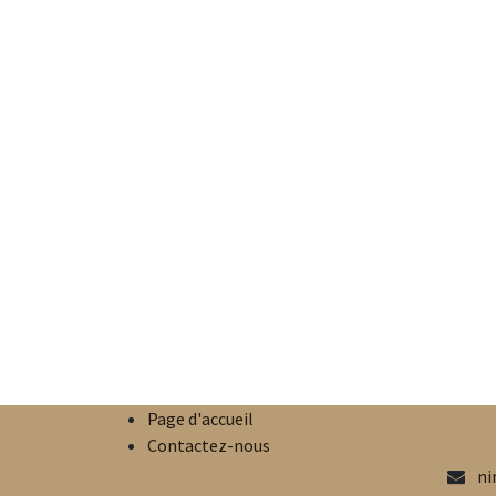
Page d'accueil
Contactez-nous
ni